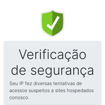
Verificação
de segurança
Seu IP fez diversas tentativas de
acessos suspeitos a sites hospedados
conosco.