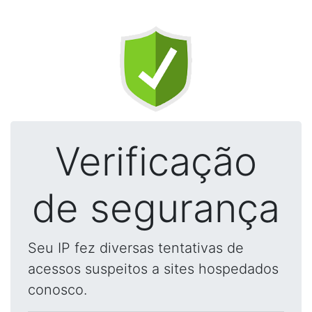
Verificação
de segurança
Seu IP fez diversas tentativas de
acessos suspeitos a sites hospedados
conosco.