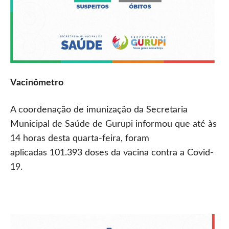
Vacinômetro
A coordenação de imunização da Secretaria
Municipal de Saúde de Gurupi informou que até às
14 horas desta quarta-feira, foram
aplicadas 101.393 doses da vacina contra a Covid-
19.