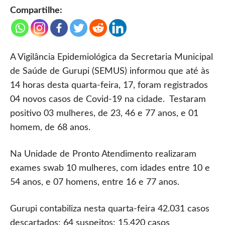
Compartilhe:
A Vigilância Epidemiológica da Secretaria Municipal
de Saúde de Gurupi (SEMUS) informou que até às
14 horas desta quarta-feira, 17, foram registrados
04 novos casos de Covid-19 na cidade. Testaram
positivo 03 mulheres, de 23, 46 e 77 anos, e 01
homem, de 68 anos.
Na Unidade de Pronto Atendimento realizaram
exames swab 10 mulheres, com idades entre 10 e
54 anos, e 07 homens, entre 16 e 77 anos.
Gurupi contabiliza nesta quarta-feira 42.031 casos
descartados; 64 suspeitos; 15.420 casos