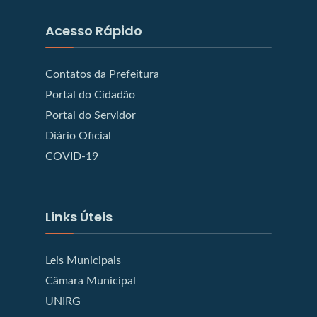
Acesso Rápido
Contatos da Prefeitura
Portal do Cidadão
Portal do Servidor
Diário Oficial
COVID-19
Links Úteis
Leis Municipais
Câmara Municipal
UNIRG