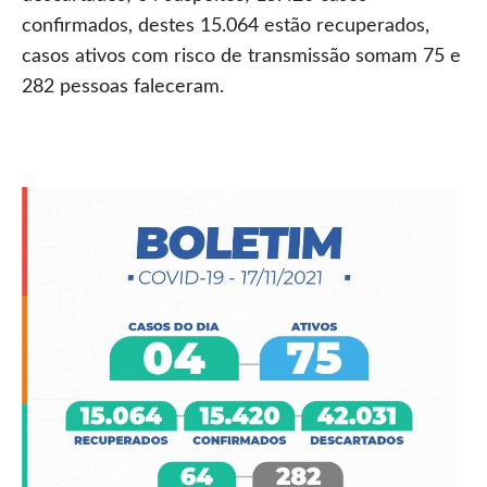
confirmados, destes 15.064 estão recuperados,
casos ativos com risco de transmissão somam 75 e
282 pessoas faleceram.