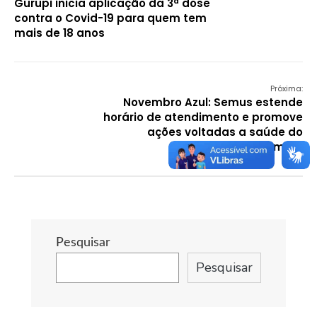
Gurupi inicia aplicação da 3ª dose
contra o Covid-19 para quem tem
mais de 18 anos
Próxima:
Novembro Azul: Semus estende
horário de atendimento e promove
ações voltadas a saúde do
homem
Pesquisar
Pesquisar