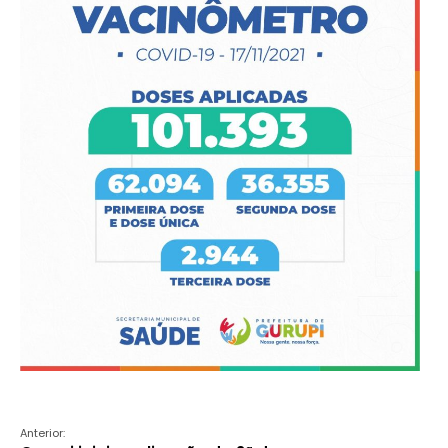
Anterior: