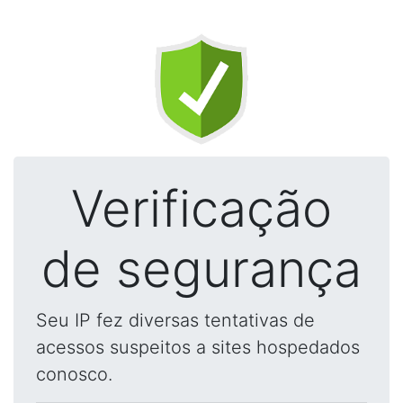
Verificação
de segurança
Seu IP fez diversas tentativas de
acessos suspeitos a sites hospedados
conosco.