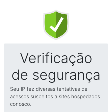
Verificação
de segurança
Seu IP fez diversas tentativas de
acessos suspeitos a sites hospedados
conosco.