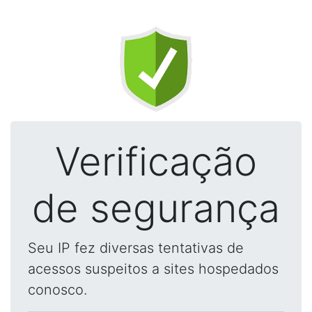
Verificação
de segurança
Seu IP fez diversas tentativas de
acessos suspeitos a sites hospedados
conosco.