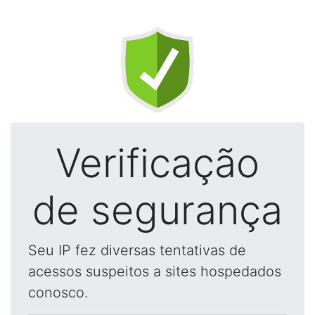
Verificação
de segurança
Seu IP fez diversas tentativas de
acessos suspeitos a sites hospedados
conosco.