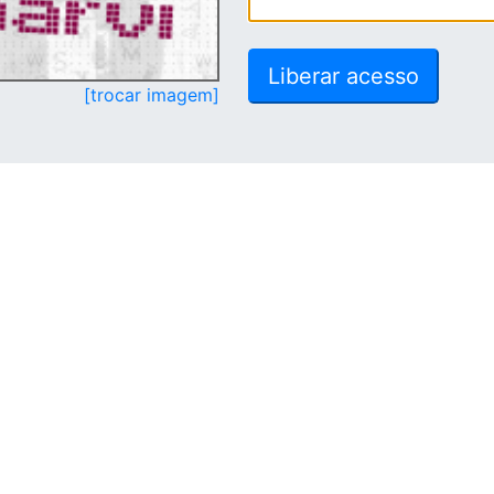
[trocar imagem]