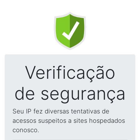
Verificação
de segurança
Seu IP fez diversas tentativas de
acessos suspeitos a sites hospedados
conosco.