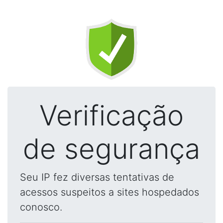
Verificação
de segurança
Seu IP fez diversas tentativas de
acessos suspeitos a sites hospedados
conosco.