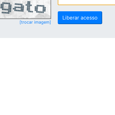
[trocar imagem]