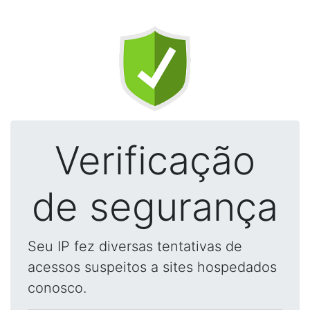
Verificação
de segurança
Seu IP fez diversas tentativas de
acessos suspeitos a sites hospedados
conosco.