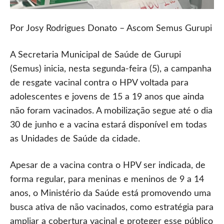
Por Josy Rodrigues Donato – Ascom Semus Gurupi
A Secretaria Municipal de Saúde de Gurupi
(Semus) inicia, nesta segunda-feira (5), a campanha
de resgate vacinal contra o HPV voltada para
adolescentes e jovens de 15 a 19 anos que ainda
não foram vacinados. A mobilização segue até o dia
30 de junho e a vacina estará disponível em todas
as Unidades de Saúde da cidade.
Apesar de a vacina contra o HPV ser indicada, de
forma regular, para meninas e meninos de 9 a 14
anos, o Ministério da Saúde está promovendo uma
busca ativa de não vacinados, como estratégia para
ampliar a cobertura vacinal e proteger esse público