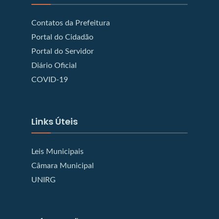
Contatos da Prefeitura
Portal do Cidadão
Portal do Servidor
Diário Oficial
COVID-19
Links Úteis
Leis Municipais
Câmara Municipal
UNIRG