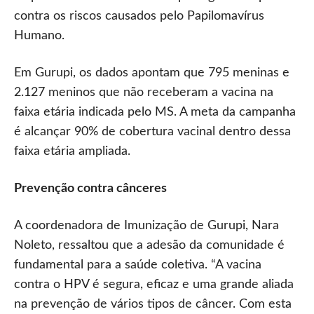
contra os riscos causados pelo Papilomavírus
Humano.
Em Gurupi, os dados apontam que 795 meninas e
2.127 meninos que não receberam a vacina na
faixa etária indicada pelo MS. A meta da campanha
é alcançar 90% de cobertura vacinal dentro dessa
faixa etária ampliada.
Prevenção contra cânceres
A coordenadora de Imunização de Gurupi, Nara
Noleto, ressaltou que a adesão da comunidade é
fundamental para a saúde coletiva. “A vacina
contra o HPV é segura, eficaz e uma grande aliada
na prevenção de vários tipos de câncer. Com esta