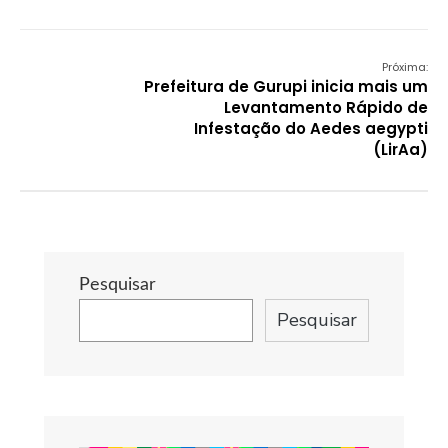
Próxima:
Prefeitura de Gurupi inicia mais um
Levantamento Rápido de
Infestação do Aedes aegypti
(LirAa)
Pesquisar
Pesquisar