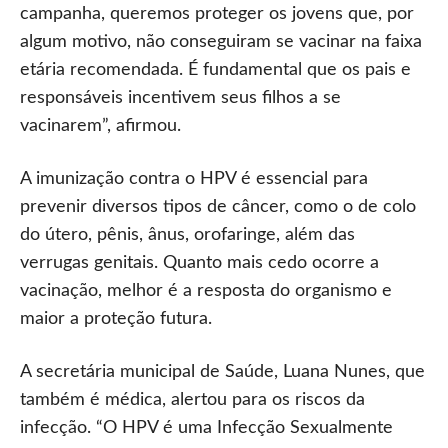
campanha, queremos proteger os jovens que, por
algum motivo, não conseguiram se vacinar na faixa
etária recomendada. É fundamental que os pais e
responsáveis incentivem seus filhos a se
vacinarem”, afirmou.
A imunização contra o HPV é essencial para
prevenir diversos tipos de câncer, como o de colo
do útero, pênis, ânus, orofaringe, além das
verrugas genitais. Quanto mais cedo ocorre a
vacinação, melhor é a resposta do organismo e
maior a proteção futura.
A secretária municipal de Saúde, Luana Nunes, que
também é médica, alertou para os riscos da
infecção. “O HPV é uma Infecção Sexualmente