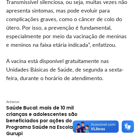
Transmissível silenciosa, ou seja, muitas vezes não
apresenta sintomas, mas pode evoluir para
complicações graves, como o câncer de colo do
útero. Por isso, a prevenção é fundamental,
especialmente por meio da vacinação de meninas
e meninos na faixa etária indicada”, enfatizou.
A vacina está disponível gratuitamente nas
Unidades Básicas de Saúde, de segunda a sexta-
feira, durante o horário de atendimento.
Anterior:
Saúde Bucal: mais de 10 mil
crianças e adolescentes são
beneficiados por ações do
Programa Saúde na Escola em
Gurupi