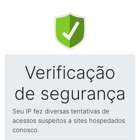
Verificação
de segurança
Seu IP fez diversas tentativas de
acessos suspeitos a sites hospedados
conosco.