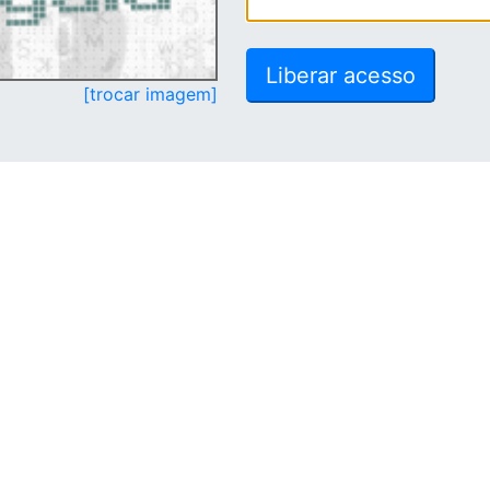
[trocar imagem]