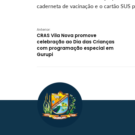
caderneta de vacinação e o cartão SUS pa
Anterior:
CRAS Vila Nova promove
celebração ao Dia das Crianças
com programação especial em
Gurupi