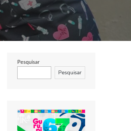
Pesquisar
Pesquisar