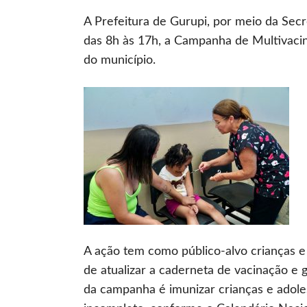
A Prefeitura de Gurupi, por meio da Secr
das 8h às 17h, a Campanha de Multivaci
do município.
A ação tem como público-alvo crianças e
de atualizar a caderneta de vacinação e 
da campanha é imunizar crianças e adol