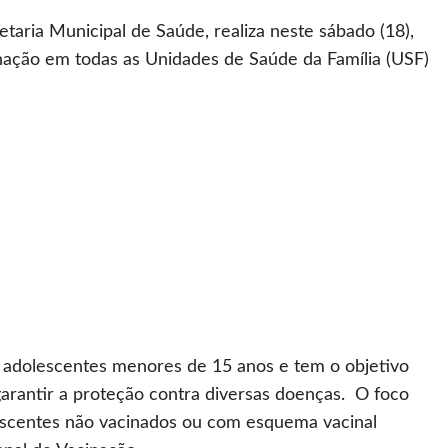
etaria Municipal de Saúde, realiza neste sábado (18),
nação em todas as Unidades de Saúde da Família (USF)
 adolescentes menores de 15 anos e tem o objetivo
garantir a proteção contra diversas doenças. O foco
escentes não vacinados ou com esquema vacinal