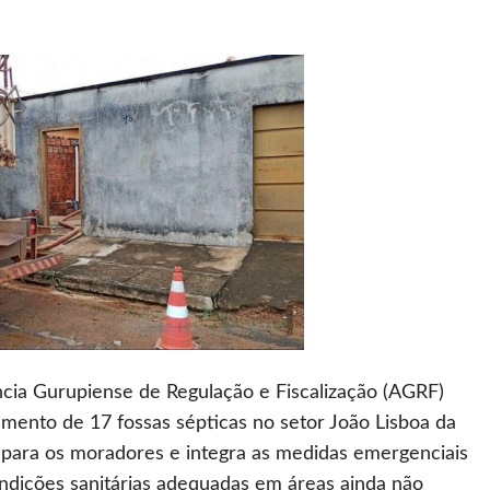
ncia Gurupiense de Regulação e Fiscalização (AGRF)
mento de 17 fossas sépticas no setor João Lisboa da
para os moradores e integra as medidas emergenciais
ondições sanitárias adequadas em áreas ainda não