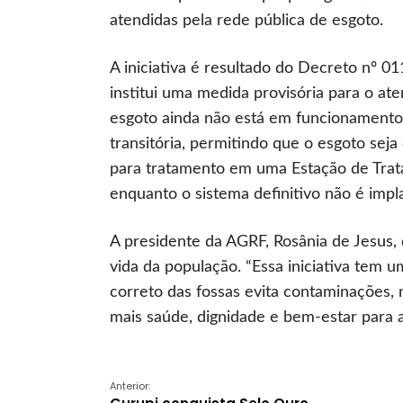
atendidas pela rede pública de esgoto.
A iniciativa é resultado do Decreto nº 0
institui uma medida provisória para o at
esgoto ainda não está em funcionamento
transitória, permitindo que o esgoto sej
para tratamento em uma Estação de Trat
enquanto o sistema definitivo não é impl
A presidente da AGRF, Rosânia de Jesus,
vida da população. “Essa iniciativa tem 
correto das fossas evita contaminações,
mais saúde, dignidade e bem-estar para 
Anterior: