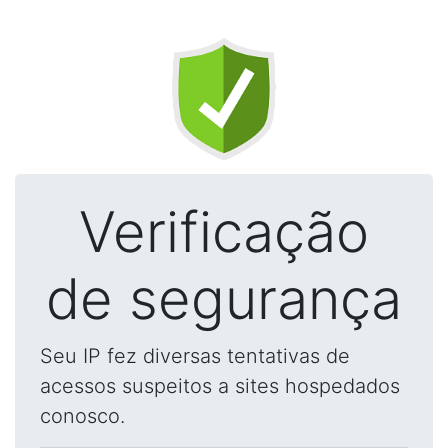
Verificação
de segurança
Seu IP fez diversas tentativas de
acessos suspeitos a sites hospedados
conosco.