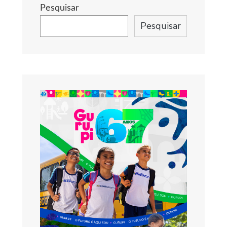
Pesquisar
Pesquisar