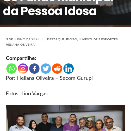
da Pessoa Idosa
3 DE JUNHO DE 2026
|
DESTAQUE
,
IDOSO
,
JUVENTUDE E ESPORTES
|
HELIANA OLIVEIRA
Compartilhe:
Por: Heliana Oliveira – Secom Gurupi
Fotos: Lino Vargas