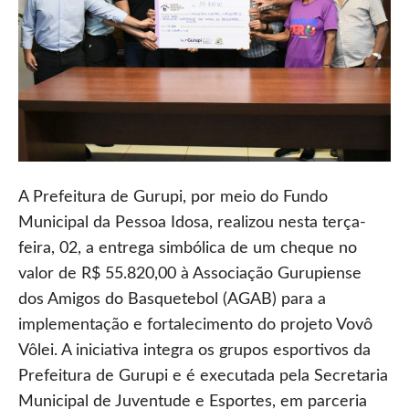
A Prefeitura de Gurupi, por meio do Fundo
Municipal da Pessoa Idosa, realizou nesta terça-
feira, 02, a entrega simbólica de um cheque no
valor de R$ 55.820,00 à Associação Gurupiense
dos Amigos do Basquetebol (AGAB) para a
implementação e fortalecimento do projeto Vovô
Vôlei. A iniciativa integra os grupos esportivos da
Prefeitura de Gurupi e é executada pela Secretaria
Municipal de Juventude e Esportes, em parceria