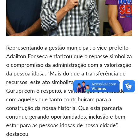
Representando a gestão municipal, o vice-prefeito
Adailton Fonseca enfatizou que o repasse simboliza
o compromisso da administração com a valorização
da pessoa idosa. “Mais do que a transferência de
recursos, este ato simboliza o compromisso de
Gurupi com o respeito, a valorização e o cuidado
com aqueles que tanto contribuíram para a
construção da nossa história. Que esta parceria
continue gerando oportunidades, inclusão e bem-
estar para as pessoas idosas de nossa cidade”,
destacou.