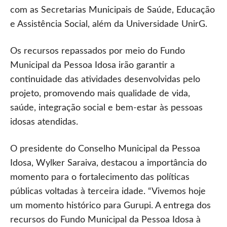
com as Secretarias Municipais de Saúde, Educação
e Assistência Social, além da Universidade UnirG.
Os recursos repassados por meio do Fundo
Municipal da Pessoa Idosa irão garantir a
continuidade das atividades desenvolvidas pelo
projeto, promovendo mais qualidade de vida,
saúde, integração social e bem-estar às pessoas
idosas atendidas.
O presidente do Conselho Municipal da Pessoa
Idosa, Wylker Saraiva, destacou a importância do
momento para o fortalecimento das políticas
públicas voltadas à terceira idade. “Vivemos hoje
um momento histórico para Gurupi. A entrega dos
recursos do Fundo Municipal da Pessoa Idosa à