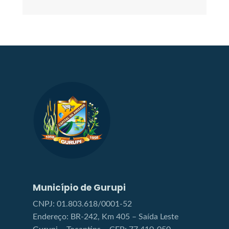
Município de Gurupi
CNPJ: 01.803.618/0001-52
Endereço: BR-242, Km 405 – Saída Leste