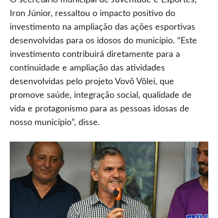
Iron Júnior, ressaltou o impacto positivo do
investimento na ampliação das ações esportivas
desenvolvidas para os idosos do município. “Este
investimento contribuirá diretamente para a
continuidade e ampliação das atividades
desenvolvidas pelo projeto Vovô Vôlei, que
promove saúde, integração social, qualidade de
vida e protagonismo para as pessoas idosas de
nosso município”, disse.