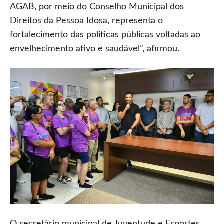
AGAB, por meio do Conselho Municipal dos
Direitos da Pessoa Idosa, representa o
fortalecimento das políticas públicas voltadas ao
envelhecimento ativo e saudável”, afirmou.
O secretário municipal de Juventude e Esportes,