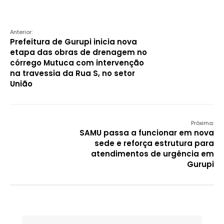
Anterior:
Prefeitura de Gurupi inicia nova
etapa das obras de drenagem no
córrego Mutuca com intervenção
na travessia da Rua S, no setor
União
Próxima:
SAMU passa a funcionar em nova
sede e reforça estrutura para
atendimentos de urgência em
Gurupi