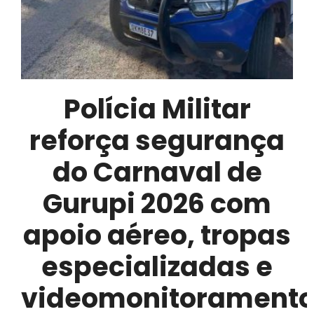
Polícia Militar
reforça segurança
do Carnaval de
Gurupi 2026 com
apoio aéreo, tropas
especializadas e
videomonitorament