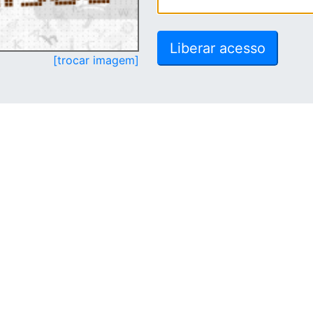
[trocar imagem]