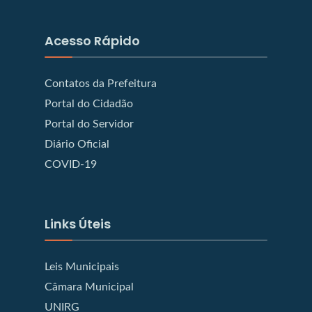
Acesso Rápido
Contatos da Prefeitura
Portal do Cidadão
Portal do Servidor
Diário Oficial
COVID-19
Links Úteis
Leis Municipais
Câmara Municipal
UNIRG