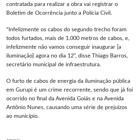
contratada para realizar a obra vai registrar o
Boletim de Ocorrência junto a Polícia Civil.
“Infelizmente os cabos do segundo trecho foram
todos furtados, mais de 1.000 metros de cabos, e,
infelizmente não vamos conseguir inaugurar [a
iluminação] agora no dia 12”, disse Thiago Barros,
secretário municipal de infraestrutura.
O furto de cabos de energia da iluminação pública
em Gurupi é um crime recorrente, sendo que já foi
ocorrido no final da Avenida Goiás e na Avenida
Antônio Nunes, causando uma série de prejuízos
ao município.