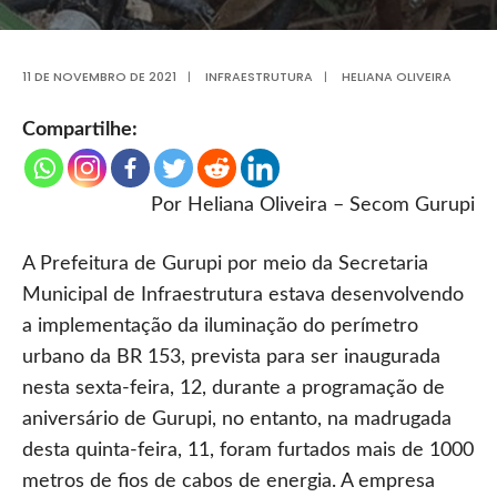
11 DE NOVEMBRO DE 2021
|
INFRAESTRUTURA
|
HELIANA OLIVEIRA
Compartilhe:
Por Heliana Oliveira – Secom Gurupi
A Prefeitura de Gurupi por meio da Secretaria
Municipal de Infraestrutura estava desenvolvendo
a implementação da iluminação do perímetro
urbano da BR 153, prevista para ser inaugurada
nesta sexta-feira, 12, durante a programação de
aniversário de Gurupi, no entanto, na madrugada
desta quinta-feira, 11, foram furtados mais de 1000
metros de fios de cabos de energia. A empresa