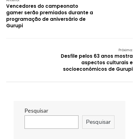
Anterior:
Vencedores do campeonato
gamer serão premiados durante a
programação de aniversário de
Gurupi
Próxima:
Desfile pelos 63 anos mostra
aspectos culturais e
socioeconômicos de Gurupi
Pesquisar
Pesquisar