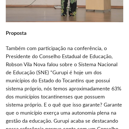
Proposta
Também com participação na conferência, o
Presidente do Conselho Estadual de Educação,
Robson Vila Nova falou sobre o Sistema Nacional
de Educação (SNE) “Gurupi é hoje um dos
municípios do Estado do Tocantins que possui
sistema próprio, nós temos aproximadamente 63%
dos municípios tocantinenses que possuem
sistema próprio. E o quê que isso garante? Garante
que o município exerça uma autonomia plena na
gestão da educação. Gurupi acaba se destacando