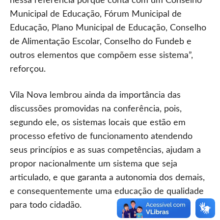
nessa referência porque conta com um Conselho
Municipal de Educação, Fórum Municipal de
Educação, Plano Municipal de Educação, Conselho
de Alimentação Escolar, Conselho do Fundeb e
outros elementos que compõem esse sistema”,
reforçou.
Vila Nova lembrou ainda da importância das
discussões promovidas na conferência, pois,
segundo ele, os sistemas locais que estão em
processo efetivo de funcionamento atendendo
seus princípios e as suas competências, ajudam a
propor nacionalmente um sistema que seja
articulado, e que garanta a autonomia dos demais,
e consequentemente uma educação de qualidade
para todo cidadão.