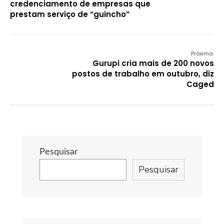
credenciamento de empresas que
prestam serviço de “guincho”
Próxima:
Gurupi cria mais de 200 novos
postos de trabalho em outubro, diz
Caged
Pesquisar
Pesquisar