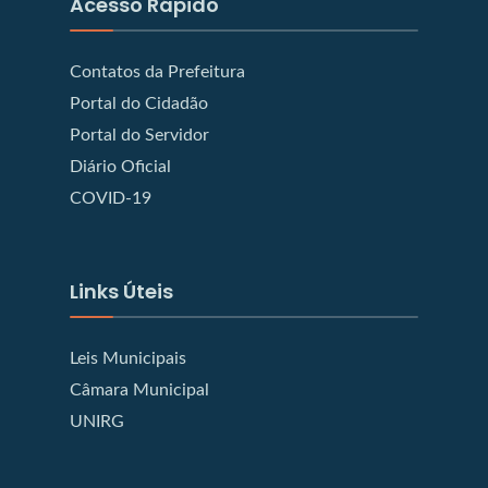
Acesso Rápido
Contatos da Prefeitura
Portal do Cidadão
Portal do Servidor
Diário Oficial
COVID-19
Links Úteis
Leis Municipais
Câmara Municipal
UNIRG