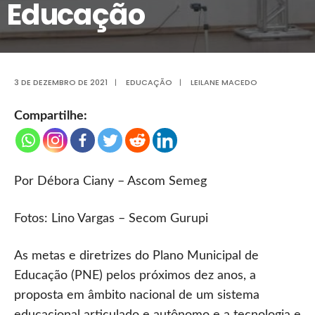
Educação
3 DE DEZEMBRO DE 2021
|
EDUCAÇÃO
|
LEILANE MACEDO
Compartilhe:
Por Débora Ciany – Ascom Semeg
Fotos: Lino Vargas – Secom Gurupi
As metas e diretrizes do Plano Municipal de
Educação (PNE) pelos próximos dez anos, a
proposta em âmbito nacional de um sistema