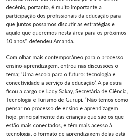
decênio, portanto, é muito importante a
participação dos profissionais da educação para
que juntos possamos discutir as estratégias e
aquilo que queremos nesta área para os próximos
10 anos”, defendeu Amanda.
Com olhar mais contemporâneo para o processo
ensino-aprendizagem, entrou nas discussões o
tema; ‘Uma escola para o futuro: tecnologia e
conectividade a serviço da educação’. A palestra
ficou a cargo de Lady Sakay, Secretária de Ciência,
Tecnologia e Turismo de Gurupi. “Não temos como
pensar no processo de ensino e aprendizagem
hoje, principalmente das crianças que são os que
estão mais conectados, e têm mais acesso à
tecnologia, o formato de aprendizagem delas está