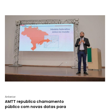
Anterior:
AMTT republica chamamento
público com novas datas para