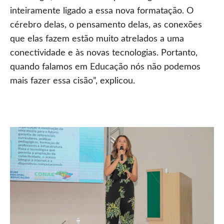
inteiramente ligado a essa nova formatação. O
cérebro delas, o pensamento delas, as conexões
que elas fazem estão muito atrelados a uma
conectividade e às novas tecnologias. Portanto,
quando falamos em Educação nós não podemos
mais fazer essa cisão”, explicou.