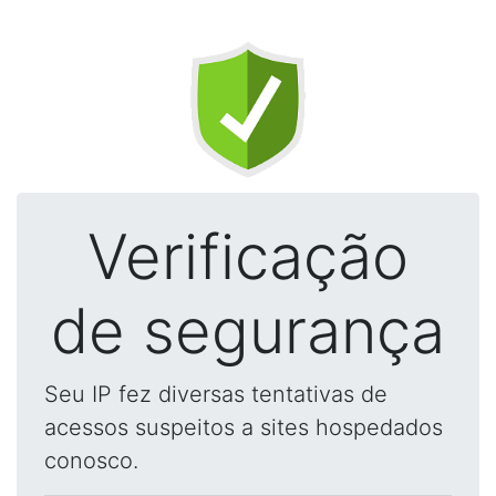
Verificação
de segurança
Seu IP fez diversas tentativas de
acessos suspeitos a sites hospedados
conosco.