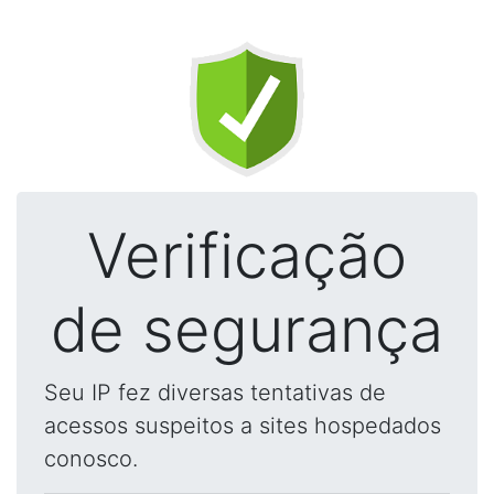
Verificação
de segurança
Seu IP fez diversas tentativas de
acessos suspeitos a sites hospedados
conosco.