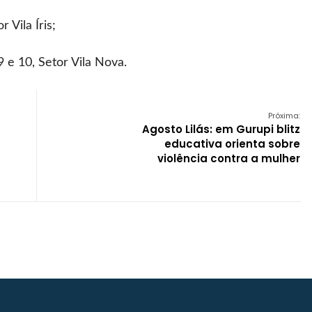
 Vila Íris;
 e 10, Setor Vila Nova.
Próxima:
Agosto Lilás: em Gurupi blitz
educativa orienta sobre
violência contra a mulher