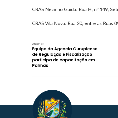
CRAS Nezinho Guida: Rua H, nº 149, Setor
CRAS Vila Nova: Rua 20, entre as Ruas 09
Anterior:
Equipe da Agencia Gurupiense
de Regulação e Fiscalização
participa de capacitação em
Palmas