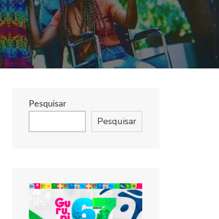
Pesquisar
Pesquisar