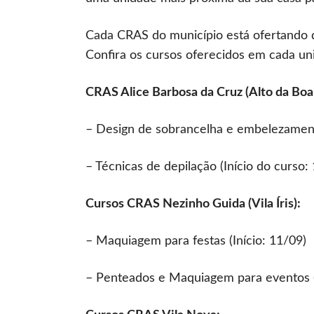
Cada CRAS do município está ofertando d
Confira os cursos oferecidos em cada unid
CRAS Alice Barbosa da Cruz (Alto da Boa 
– Design de sobrancelha e embelezamento 
– Técnicas de depilação (Início do curso:
Cursos CRAS Nezinho Guida (Vila Íris):
– Maquiagem para festas (Início: 11/09)
– Penteados e Maquiagem para eventos (