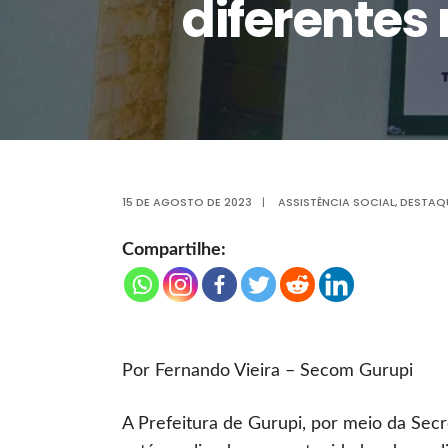
diferentes
15 DE AGOSTO DE 2023
|
ASSISTÊNCIA SOCIAL
,
DESTAQ
Compartilhe:
Por Fernando Vieira – Secom Gurupi
A Prefeitura de Gurupi, por meio da Secre