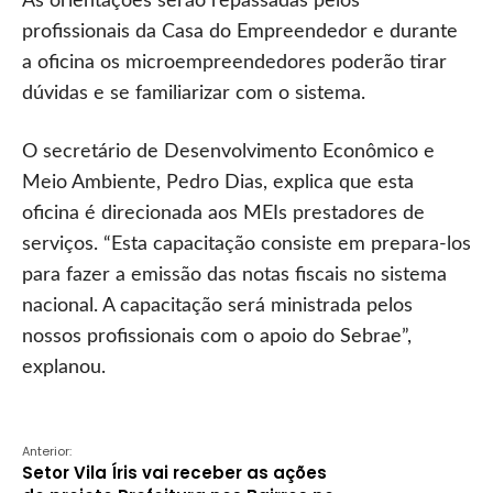
As orientações serão repassadas pelos
profissionais da Casa do Empreendedor e durante
a oficina os microempreendedores poderão tirar
dúvidas e se familiarizar com o sistema.
O secretário de Desenvolvimento Econômico e
Meio Ambiente, Pedro Dias, explica que esta
oficina é direcionada aos MEIs prestadores de
serviços. “Esta capacitação consiste em prepara-los
para fazer a emissão das notas fiscais no sistema
nacional. A capacitação será ministrada pelos
nossos profissionais com o apoio do Sebrae”,
explanou.
Anterior:
Setor Vila Íris vai receber as ações