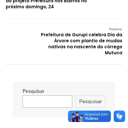
do projeto Prefeitura nos Bairros no
próximo domingo, 24
Próxima:
Prefeitura de Gurupi celebra Dia da
Árvore com plantio de mudas
nativas na nascente do córrego
Mutuca
Pesquisar
Pesquisar