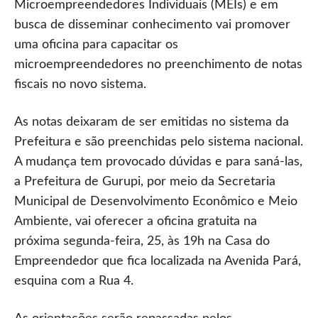
Microempreendedores Individuais (MEIs) e em
busca de disseminar conhecimento vai promover
uma oficina para capacitar os
microempreendedores no preenchimento de notas
fiscais no novo sistema.
As notas deixaram de ser emitidas no sistema da
Prefeitura e são preenchidas pelo sistema nacional.
A mudança tem provocado dúvidas e para saná-las,
a Prefeitura de Gurupi, por meio da Secretaria
Municipal de Desenvolvimento Econômico e Meio
Ambiente, vai oferecer a oficina gratuita na
próxima segunda-feira, 25, às 19h na Casa do
Empreendedor que fica localizada na Avenida Pará,
esquina com a Rua 4.