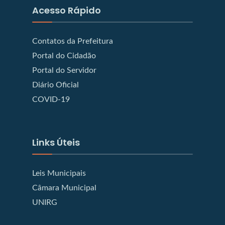
Acesso Rápido
Contatos da Prefeitura
Portal do Cidadão
Portal do Servidor
Diário Oficial
COVID-19
Links Úteis
Leis Municipais
Câmara Municipal
UNIRG