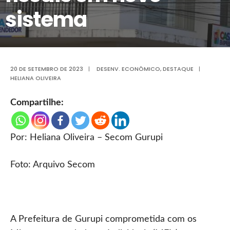
sistema
20 DE SETEMBRO DE 2023
|
DESENV. ECONÔMICO
,
DESTAQUE
|
HELIANA OLIVEIRA
Compartilhe:
Por: Heliana Oliveira – Secom Gurupi
Foto: Arquivo Secom
A Prefeitura de Gurupi comprometida com os