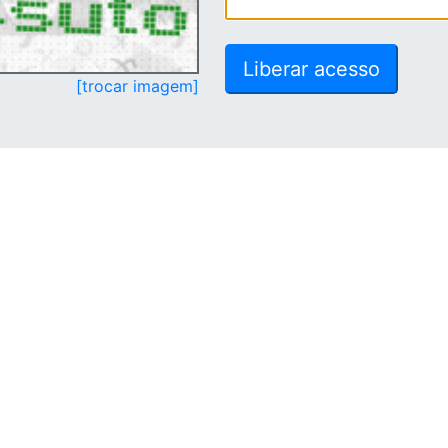
[trocar imagem]