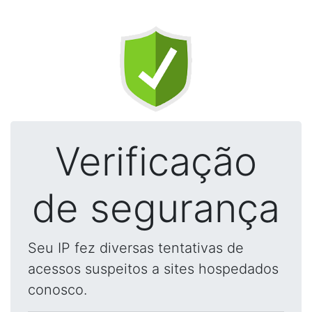
Verificação
de segurança
Seu IP fez diversas tentativas de
acessos suspeitos a sites hospedados
conosco.