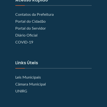
Contatos da Prefeitura
Portal do Cidadão
Portal do Servidor
Diário Oficial
COVID-19
Links Úteis
Leis Municipais
Câmara Municipal
UNIRG