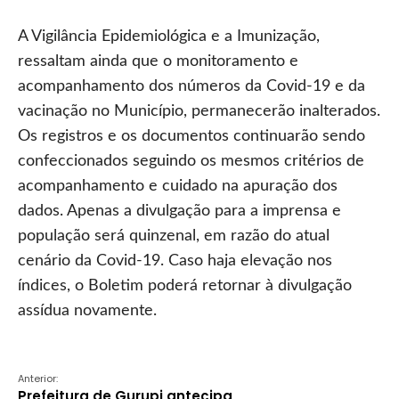
A Vigilância Epidemiológica e a Imunização,
ressaltam ainda que o monitoramento e
acompanhamento dos números da Covid-19 e da
vacinação no Município, permanecerão inalterados.
Os registros e os documentos continuarão sendo
confeccionados seguindo os mesmos critérios de
acompanhamento e cuidado na apuração dos
dados. Apenas a divulgação para a imprensa e
população será quinzenal, em razão do atual
cenário da Covid-19. Caso haja elevação nos
índices, o Boletim poderá retornar à divulgação
assídua novamente.
Anterior:
Prefeitura de Gurupi antecipa