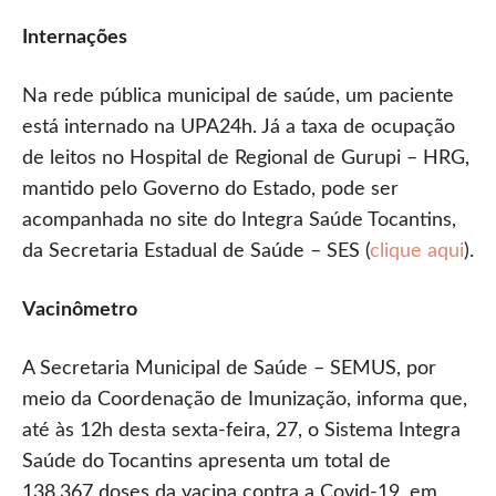
Internações
Na rede pública municipal de saúde, um paciente
está internado na UPA24h. Já a taxa de ocupação
de leitos no Hospital de Regional de Gurupi – HRG,
mantido pelo Governo do Estado, pode ser
acompanhada no site do Integra Saúde Tocantins,
da Secretaria Estadual de Saúde – SES (
clique aqui
).
Vacinômetro
A Secretaria Municipal de Saúde – SEMUS, por
meio da Coordenação de Imunização, informa que,
até às 12h desta sexta-feira, 27, o Sistema Integra
Saúde do Tocantins apresenta um total de
138.367 doses da vacina contra a Covid-19, em