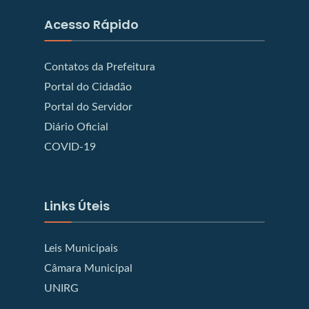
Acesso Rápido
Contatos da Prefeitura
Portal do Cidadão
Portal do Servidor
Diário Oficial
COVID-19
Links Úteis
Leis Municipais
Câmara Municipal
UNIRG