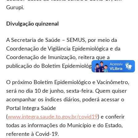
Gurupi.
Divulgação quinzenal
A Secretaria de Saúde – SEMUS, por meio da
Coordenação de Vigilância Epidemiológica e da
Coordenação de Imunização, reitera que a
publicação do Boletim Epidemiológico é quinzenal.
O próximo Boletim Epidemiológico e Vacinômetro,
será no dia 10 de junho, sexta-feira. Quem quiser
acompanhar os índices diários, poderá acessar o
Portal Integra Saúde
(
www.integra.saude.to.gov.br/covid19
) e conferir
todas as informações do Município e do Estado,
referente à Covid-19.