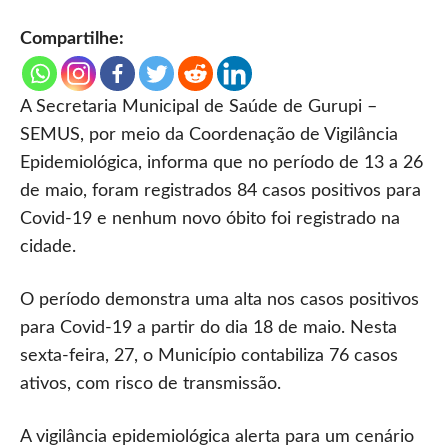
Compartilhe:
A Secretaria Municipal de Saúde de Gurupi –
SEMUS, por meio da Coordenação de Vigilância
Epidemiológica, informa que no período de 13 a 26
de maio, foram registrados 84 casos positivos para
Covid-19 e nenhum novo óbito foi registrado na
cidade.
O período demonstra uma alta nos casos positivos
para Covid-19 a partir do dia 18 de maio. Nesta
sexta-feira, 27, o Município contabiliza 76 casos
ativos, com risco de transmissão.
A vigilância epidemiológica alerta para um cenário