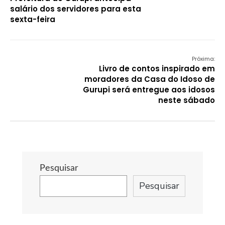
salário dos servidores para esta
sexta-feira
Próxima:
Livro de contos inspirado em
moradores da Casa do Idoso de
Gurupi será entregue aos idosos
neste sábado
Pesquisar
Pesquisar