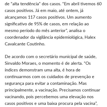
de “alta tendência” dos casos. “Em abril tivemos 60
casos positivos. Já em maio, até ontem, já
alcançamos 117 casos positivos. Um aumento
significativo de 95% de casos, em relação ao
mesmo período do mês anterior”, analisa o
coordenador da vigilância epidemiológica, Halex
Cavalcante Coutinho.
De acordo com o secretário municipal de saúde,
Sinvaldo Moraes, o momento é de alerta. “Os
índices demonstram uma alta, é hora de
continuarmos com os cuidados de prevenção e
segurança para evitar a contaminação. Mas
principalmente, a vacinação. Precisamos continuar
vacinando, pois percebemos uma elevação nos
casos positivos e uma baixa procura pela vacina”,