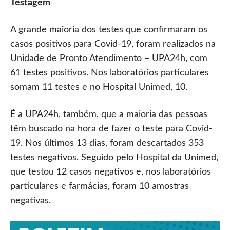
Testagem
A grande maioria dos testes que confirmaram os
casos positivos para Covid-19, foram realizados na
Unidade de Pronto Atendimento – UPA24h, com
61 testes positivos. Nos laboratórios particulares
somam 11 testes e no Hospital Unimed, 10.
É a UPA24h, também, que a maioria das pessoas
têm buscado na hora de fazer o teste para Covid-
19. Nos últimos 13 dias, foram descartados 353
testes negativos. Seguido pelo Hospital da Unimed,
que testou 12 casos negativos e, nos laboratórios
particulares e farmácias, foram 10 amostras
negativas.