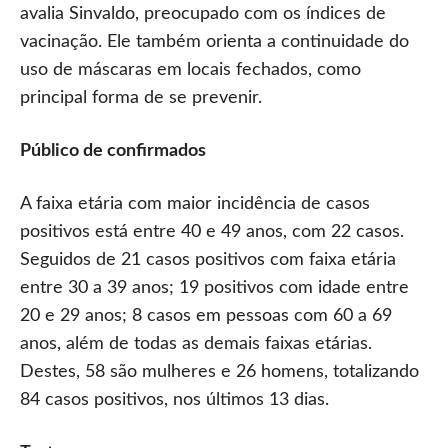
avalia Sinvaldo, preocupado com os índices de
vacinação. Ele também orienta a continuidade do
uso de máscaras em locais fechados, como
principal forma de se prevenir.
Público de confirmados
A faixa etária com maior incidência de casos
positivos está entre 40 e 49 anos, com 22 casos.
Seguidos de 21 casos positivos com faixa etária
entre 30 a 39 anos; 19 positivos com idade entre
20 e 29 anos; 8 casos em pessoas com 60 a 69
anos, além de todas as demais faixas etárias.
Destes, 58 são mulheres e 26 homens, totalizando
84 casos positivos, nos últimos 13 dias.