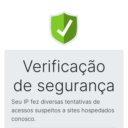
Verificação
de segurança
Seu IP fez diversas tentativas de
acessos suspeitos a sites hospedados
conosco.