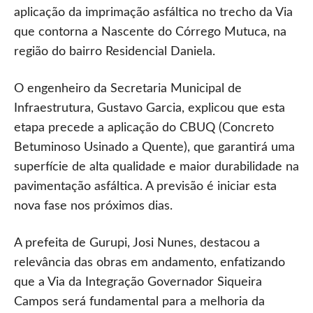
aplicação da imprimação asfáltica no trecho da Via
que contorna a Nascente do Córrego Mutuca, na
região do bairro Residencial Daniela.
O engenheiro da Secretaria Municipal de
Infraestrutura, Gustavo Garcia, explicou que esta
etapa precede a aplicação do CBUQ (Concreto
Betuminoso Usinado a Quente), que garantirá uma
superfície de alta qualidade e maior durabilidade na
pavimentação asfáltica. A previsão é iniciar esta
nova fase nos próximos dias.
A prefeita de Gurupi, Josi Nunes, destacou a
relevância das obras em andamento, enfatizando
que a Via da Integração Governador Siqueira
Campos será fundamental para a melhoria da