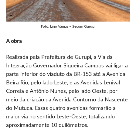
Foto: Lino Vargas – Secom Gurupi
A obra
Realizada pela Prefeitura de Gurupi, a Via da
Integração Governador Siqueira Campos vai ligar a
parte inferior do viaduto da BR-153 até a Avenida
Beira Rio, pelo lado Leste, e as Avenidas Lenival
Correia e Antônio Nunes, pelo lado Oeste, por
meio da criação da Avenida Contorno da Nascente
do Mutuca. Essas quatro avenidas formarão a
maior via no sentido Leste-Oeste, totalizando
aproximadamente 10 quilômetros.