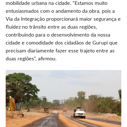
mobilidade urbana na cidade. “Estamos muito
entusiasmados com o andamento da obra, pois a
Via da Integração proporcionará maior segurança e
fluidez no trânsito entre as duas regiões,
contribuindo para o desenvolvimento da nossa
cidade e comodidade dos cidadãos de Gurupi que
precisam diariamente fazer esse trajeto entre as
duas regiões”, afirmou.