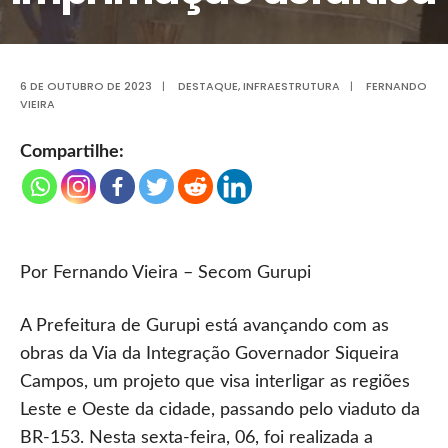
6 DE OUTUBRO DE 2023
|
DESTAQUE
,
INFRAESTRUTURA
|
FERNANDO
VIEIRA
Compartilhe:
Por Fernando Vieira – Secom Gurupi
A Prefeitura de Gurupi está avançando com as
obras da Via da Integração Governador Siqueira
Campos, um projeto que visa interligar as regiões
Leste e Oeste da cidade, passando pelo viaduto da
BR-153. Nesta sexta-feira, 06, foi realizada a