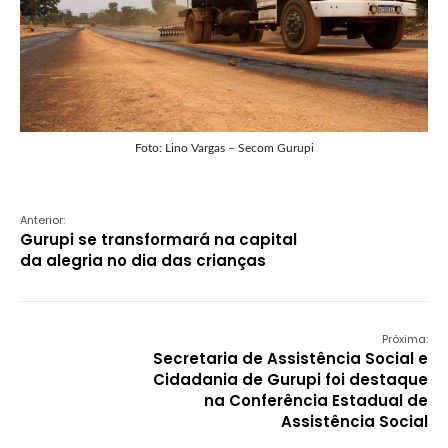
Foto: Lino Vargas – Secom Gurupi
Anterior:
Gurupi se transformará na capital
da alegria no dia das crianças
Próxima:
Secretaria de Assistência Social e
Cidadania de Gurupi foi destaque
na Conferência Estadual de
Assistência Social