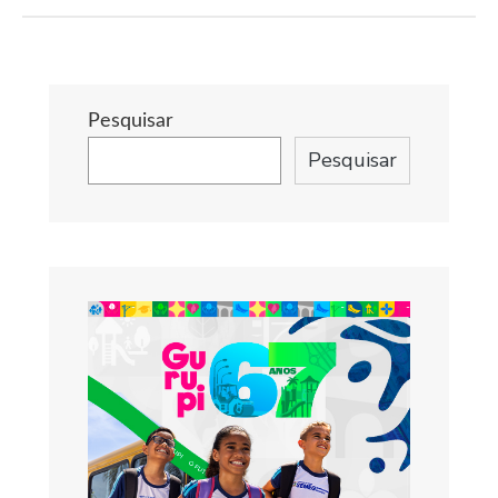
Pesquisar
Pesquisar