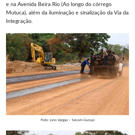
e na Avenida Beira Rio (Ao longo do córrego
Mutuca), além da iluminação e sinalização da Via da
Integração.
Foto: Lino Vargas – Secom Gurupi