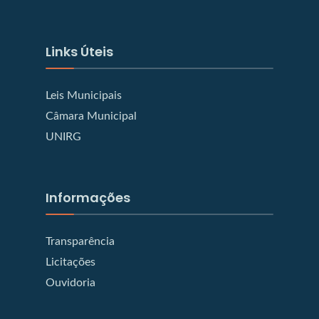
Links Úteis
Leis Municipais
Câmara Municipal
UNIRG
Informações
Transparência
Licitações
Ouvidoria