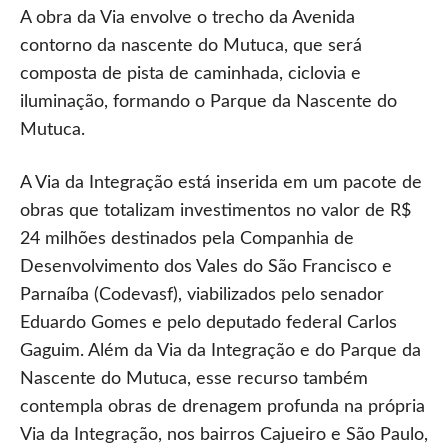
A obra da Via envolve o trecho da Avenida
contorno da nascente do Mutuca, que será
composta de pista de caminhada, ciclovia e
iluminação, formando o Parque da Nascente do
Mutuca.
A Via da Integração está inserida em um pacote de
obras que totalizam investimentos no valor de R$
24 milhões destinados pela Companhia de
Desenvolvimento dos Vales do São Francisco e
Parnaíba (Codevasf), viabilizados pelo senador
Eduardo Gomes e pelo deputado federal Carlos
Gaguim. Além da Via da Integração e do Parque da
Nascente do Mutuca, esse recurso também
contempla obras de drenagem profunda na própria
Via da Integração, nos bairros Cajueiro e São Paulo,