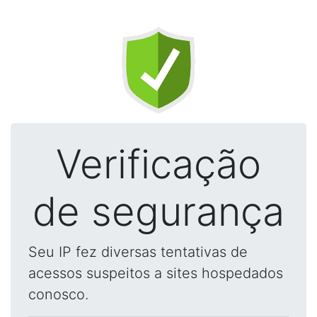
Verificação
de segurança
Seu IP fez diversas tentativas de
acessos suspeitos a sites hospedados
conosco.