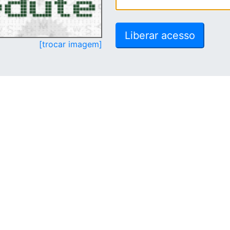
[trocar imagem]