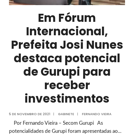
Em Fórum
Internacional,
Prefeita Josi Nunes
destaca potencial
de Gurupi para
receber
investimentos
5 DE NOVEMBRO DE 2021
|
GABINETE
|
FERNANDO VIEIRA
Por Fernando Vieira – Secom Gurupi As
potencialidades de Gurupi foram apresentadas ao
...