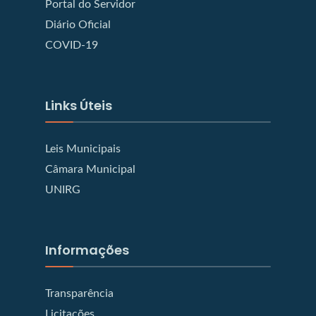
Portal do Servidor
Diário Oficial
COVID-19
Links Úteis
Leis Municipais
Câmara Municipal
UNIRG
Informações
Transparência
Licitações